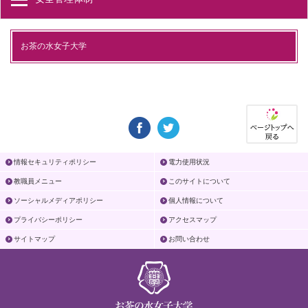
お茶の水女子大学
情報セキュリティポリシー
電力使用状況
教職員メニュー
このサイトについて
ソーシャルメディアポリシー
個人情報について
プライバシーポリシー
アクセスマップ
サイトマップ
お問い合わせ