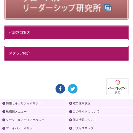
相談窓口案内
スタッフ紹介
情報セキュリティポリシー
電力使用状況
教職員メニュー
このサイトについて
ソーシャルメディアポリシー
個人情報について
プライバシーポリシー
アクセスマップ