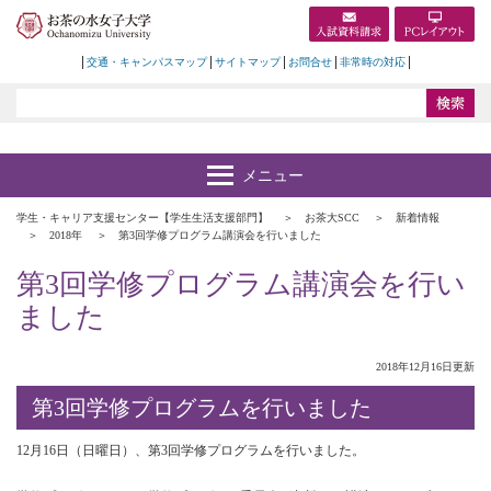
交通・キャンパスマップ
サイトマップ
お問合せ
非常時の対応
学生・キャリア支援センター【学生生活支援部門】
お茶大SCC
新着情報
2018年
第3回学修プログラム講演会を行いました
第3回学修プログラム講演会を行い
ました
2018年12月16日更新
第3回学修プログラムを行いました
12月16日（日曜日）、第3回学修プログラムを行いました。