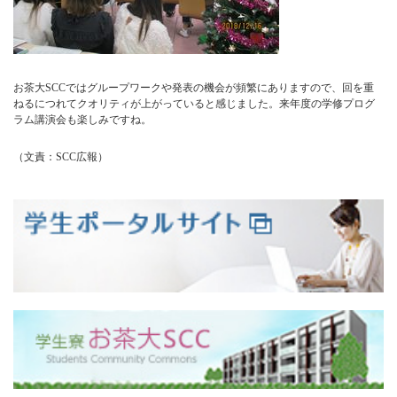
お茶大SCCではグループワークや発表の機会が頻繁にありますので、回を重
ねるにつれてクオリティが上がっていると感じました。来年度の学修プログ
ラム講演会も楽しみですね。
（文責：SCC広報）