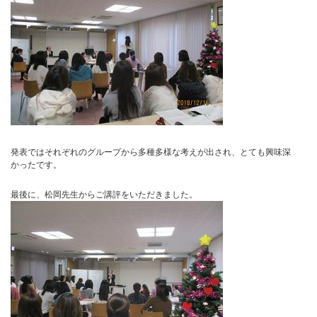
発表ではそれぞれのグループから多種多様な考えが出され、とても興味深
かったです。
最後に、松岡先生からご講評をいただきました。