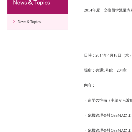
2014年度 交換留学派遣
News＆Topics
日時：2014年4月18日（水）1
場所：共通1号館 204室
内容：
・留学の準備（申請から渡
・危機管理会社OSSMAに
・危機管理会社OSSMAに