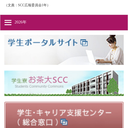
（文責：SCC広報委員会1年）
2026年