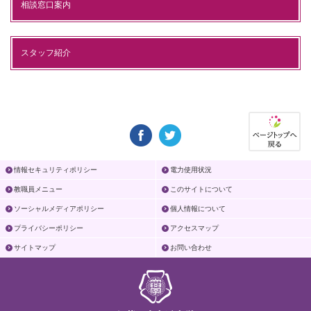
相談窓口案内
スタッフ紹介
情報セキュリティポリシー
電力使用状況
教職員メニュー
このサイトについて
ソーシャルメディアポリシー
個人情報について
プライバシーポリシー
アクセスマップ
サイトマップ
お問い合わせ