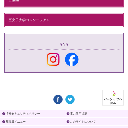
English
五女子大学コンソーシアム
SNS
情報セキュリティポリシー
電力使用状況
教職員メニュー
このサイトについて