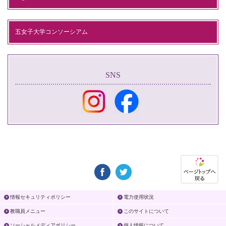
五女子大学コンソーシアム
SNS
情報セキュリティポリシー
電力使用状況
教職員メニュー
このサイトについて
ソーシャルメディアポリシー
個人情報について