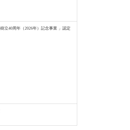
立40周年（2026年）記念事業 」認定
大