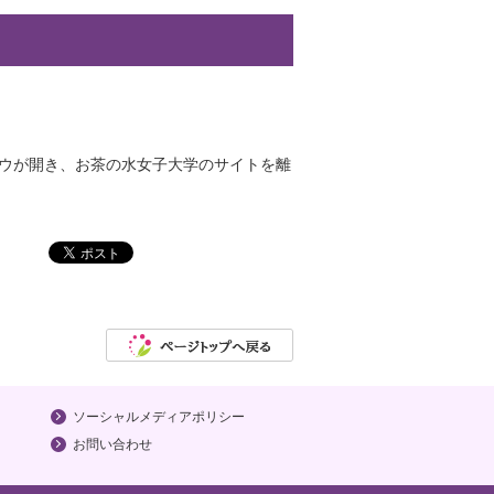
ドウが開き、お茶の水女子大学のサイトを離
ソーシャルメディアポリシー
お問い合わせ