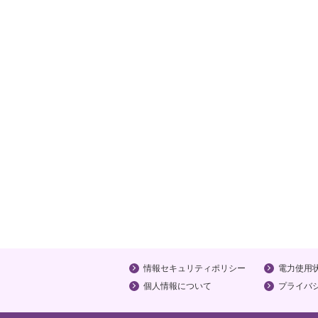
情報セキュリティポリシー
電力使用
個人情報について
プライバ