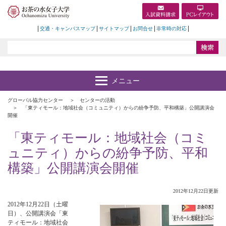
交通・キャンパスマップ
サイトマップ
お問合せ
非常時の対応
グローバル協力センター
センターの活動
「東ティモール：地域社会（コミュニティ）からの紛争予防、平和構築」公開講演会
開催
「東ティモール：地域社会（コミ
ュニティ）からの紛争予防、平和
構築」公開講演会開催
2012年12月22日更新
2012年12月22日（土曜
日）、公開講演会「東
ティモール：地域社会