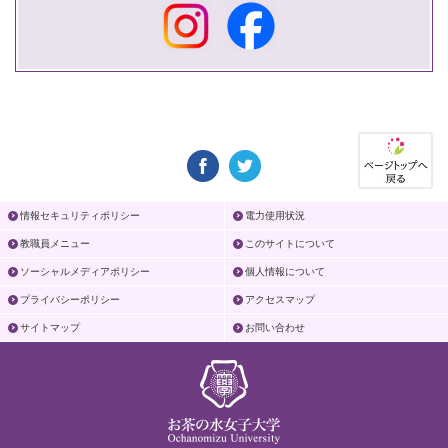
情報セキュリティポリシー
電力使用状況
教職員メニュー
このサイトについて
ソーシャルメディアポリシー
個人情報について
プライバシーポリシー
アクセスマップ
サイトマップ
お問い合わせ