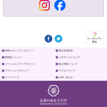
情報セキュリティポリシー
電力使用状況
教職員メニュー
このサイトについて
ソーシャルメディアポリシー
個人情報について
プライバシーポリシー
アクセスマップ
サイトマップ
お問い合わせ