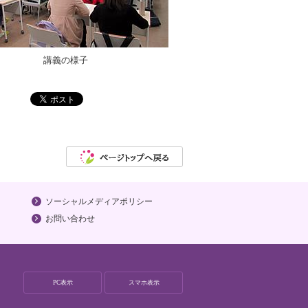
講義の様子
ソーシャルメディアポリシー
お問い合わせ
PC表示
スマホ表示