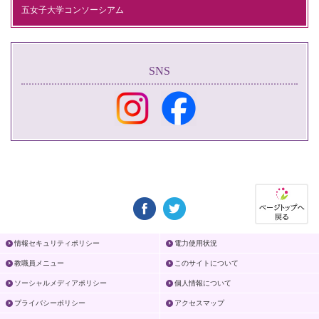
五女子大学コンソーシアム
SNS
情報セキュリティポリシー
電力使用状況
教職員メニュー
このサイトについて
ソーシャルメディアポリシー
個人情報について
プライバシーポリシー
アクセスマップ