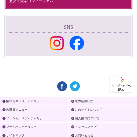
五女子大学コンソーシアム
SNS
情報セキュリティポリシー
電力使用状況
教職員メニュー
このサイトについて
ソーシャルメディアポリシー
個人情報について
プライバシーポリシー
アクセスマップ
サイトマップ
お問い合わせ