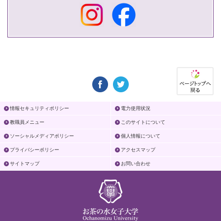
情報セキュリティポリシー
電力使用状況
教職員メニュー
このサイトについて
ソーシャルメディアポリシー
個人情報について
プライバシーポリシー
アクセスマップ
サイトマップ
お問い合わせ