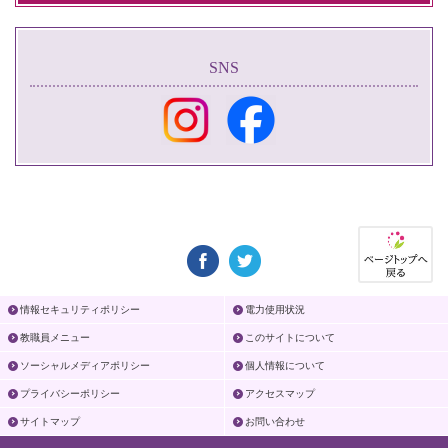
SNS
情報セキュリティポリシー
電力使用状況
教職員メニュー
このサイトについて
ソーシャルメディアポリシー
個人情報について
プライバシーポリシー
アクセスマップ
サイトマップ
お問い合わせ