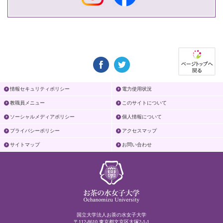
情報セキュリティポリシー
電力使用状況
教職員メニュー
このサイトについて
ソーシャルメディアポリシー
個人情報について
プライバシーポリシー
アクセスマップ
サイトマップ
お問い合わせ
国立大学法人お茶の水女子大学
〒112-8610 東京都文京区大塚2-1-1