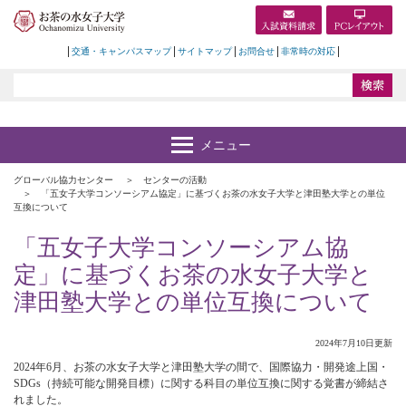
交通・キャンパスマップ
サイトマップ
お問合せ
非常時の対応
グローバル協力センター
センターの活動
「五女子大学コンソーシアム協定」に基づくお茶の水女子大学と津田塾大学との単位
互換について
「五女子大学コンソーシアム協
定」に基づくお茶の水女子大学と
津田塾大学との単位互換について
2024年7月10日更新
2024年6月、お茶の水女子大学と津田塾大学の間で、国際協力・開発途上国・
SDGs（持続可能な開発目標）に関する科目の単位互換に関する覚書が締結さ
れました。