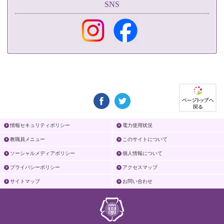
SNS
情報セキュリティポリシー
電力使用状況
教職員メニュー
このサイトについて
ソーシャルメディアポリシー
個人情報について
プライバシーポリシー
アクセスマップ
サイトマップ
お問い合わせ