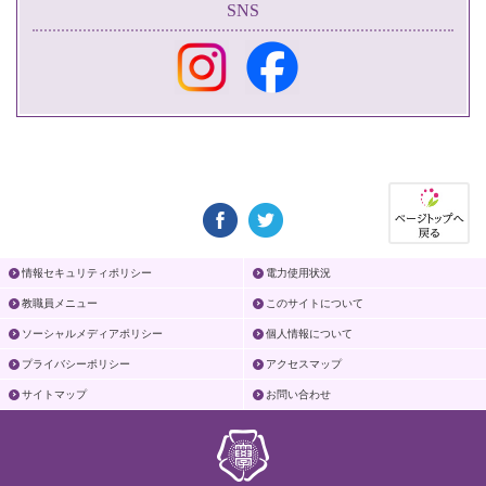
SNS
情報セキュリティポリシー
電力使用状況
教職員メニュー
このサイトについて
ソーシャルメディアポリシー
個人情報について
プライバシーポリシー
アクセスマップ
サイトマップ
お問い合わせ