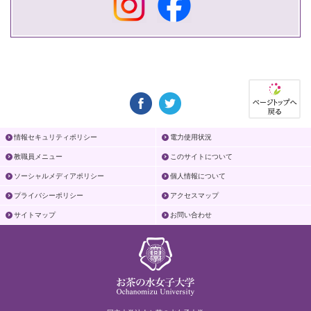
情報セキュリティポリシー
電力使用状況
教職員メニュー
このサイトについて
ソーシャルメディアポリシー
個人情報について
プライバシーポリシー
アクセスマップ
サイトマップ
お問い合わせ