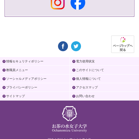
情報セキュリティポリシー
電力使用状況
教職員メニュー
このサイトについて
ソーシャルメディアポリシー
個人情報について
プライバシーポリシー
アクセスマップ
サイトマップ
お問い合わせ