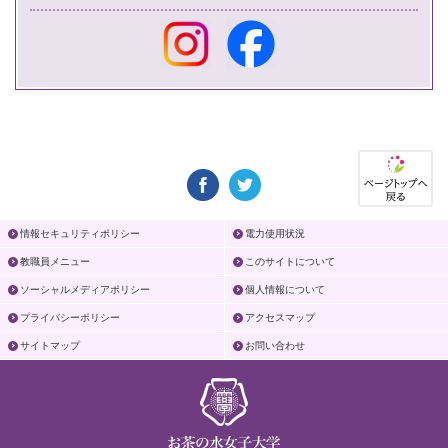
情報セキュリティポリシー
電力使用状況
教職員メニュー
このサイトについて
ソーシャルメディアポリシー
個人情報について
プライバシーポリシー
アクセスマップ
サイトマップ
お問い合わせ