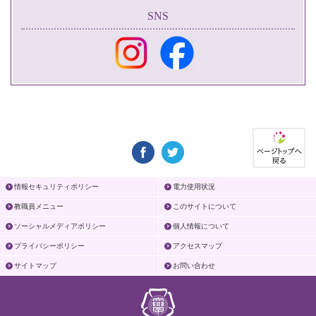
SNS
情報セキュリティポリシー
電力使用状況
教職員メニュー
このサイトについて
ソーシャルメディアポリシー
個人情報について
プライバシーポリシー
アクセスマップ
サイトマップ
お問い合わせ