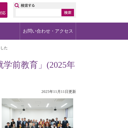
ップ
お問い合わせ・アクセス
ました
学前教育」(2025年
2025年11月11日更新