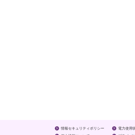
情報セキュリティポリシー
電力使用