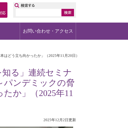
ップ
お問い合わせ・アクセス
どう立ち向かったか」（2025年11月20日）
を知る」連続セミナ
～パンデミックの脅
か」（2025年11
2025年12月2日更新