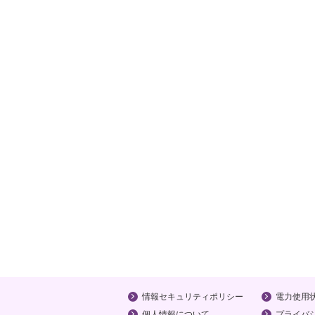
情報セキュリティポリシー
電力使用
個人情報について
プライバ