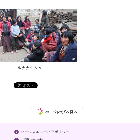
ルナナの人々
ソーシャルメディアポリシー
お問い合わせ