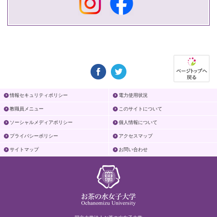
情報セキュリティポリシー
電力使用状況
教職員メニュー
このサイトについて
ソーシャルメディアポリシー
個人情報について
プライバシーポリシー
アクセスマップ
サイトマップ
お問い合わせ