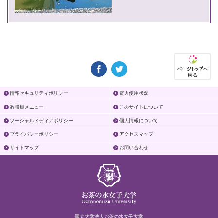
情報セキュリティポリシー
電力使用状況
教職員メニュー
このサイトについて
ソーシャルメディアポリシー
個人情報について
プライバシーポリシー
アクセスマップ
サイトマップ
お問い合わせ
国立大学法人お茶の水女子大学