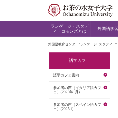
ランゲージ・スタデ
外国語学
ィ・コモンズとは
外国語教育センター/ランゲージ･スタディ･
語学カフェ
語学カフェ案内
参加者の声（イタリア語カフ
ェ）(2025年1月)
参加者の声（スペイン語カフ
ェ）(2025/1)