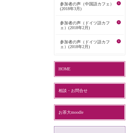
参加者の声（中国語カフェ）
(2018年3月)
参加者の声（ドイツ語カフ
ェ）(2018年2月)
参加者の声（ドイツ語カフ
ェ）(2018年2月)
HOME
相談・お問合せ
お茶大moodle