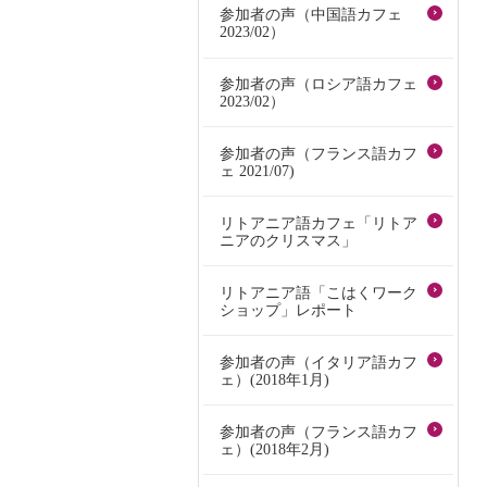
参加者の声（中国語カフェ
2023/02）
参加者の声（ロシア語カフェ
2023/02）
参加者の声（フランス語カフ
ェ 2021/07)
リトアニア語カフェ「リトア
ニアのクリスマス」
リトアニア語「こはくワーク
ショップ」レポート
参加者の声（イタリア語カフ
ェ）(2018年1月)
参加者の声（フランス語カフ
ェ）(2018年2月)