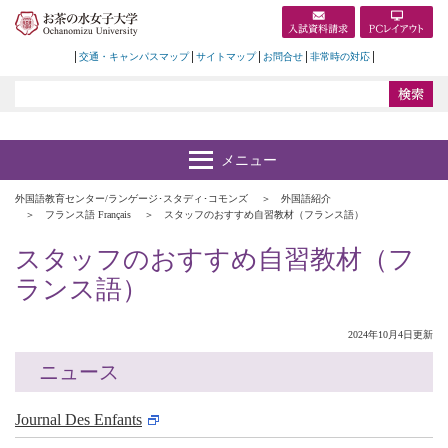
交通・キャンパスマップ
サイトマップ
お問合せ
非常時の対応
外国語教育センター/ランゲージ･スタディ･コモンズ
外国語紹介
フランス語 Français
スタッフのおすすめ自習教材（フランス語）
スタッフのおすすめ自習教材（フ
ランス語）
2024年10月4日更新
ニュース
Journal Des Enfants