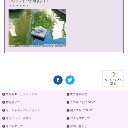
いウインドウが開きます）
＊＊＊＊＊＊
情報セキュリティポリシー
電力使用状況
教職員メニュー
このサイトについて
ソーシャルメディアポリシー
個人情報について
プライバシーポリシー
アクセスマップ
サイトマップ
お問い合わせ