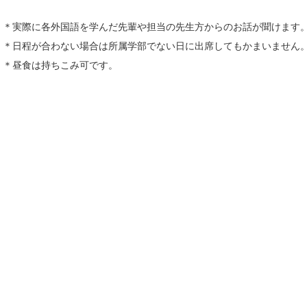
＊実際に各外国語を学んだ先輩や担当の先生方からのお話が聞けます
＊日程が合わない場合は所属学部でない日に出席してもかまいません
＊昼食は持ちこみ可です。