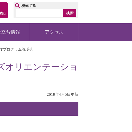
ップ
役立ち情報
アクセス
Tプログラム説明会
ズオリエンテーショ
2019年4月5日更新