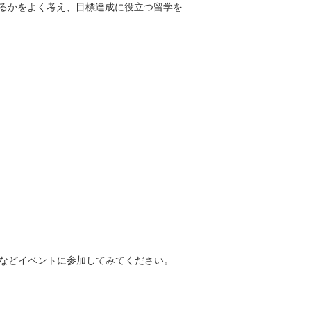
るかをよく考え、目標達成に役立つ留学を
などイベントに参加してみてください。