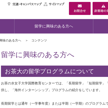
交通・キャンパスマ
サイトマップ
留学に興味のある方へ
興味のある方へ
コンテンツ
留学に興味のある方へ
お茶大の留学プログラムについて
お茶の水女子大学国際教育センターでは、「長期留学」「短期留学」「認
供し、「海外インターンシップ」プログラムの紹介をしています。
長期留学とは通年（一学事年度）または半期（一学期）のプログラム