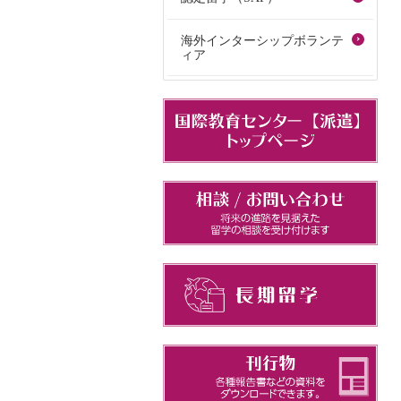
海外インターシップボランテ
ィア