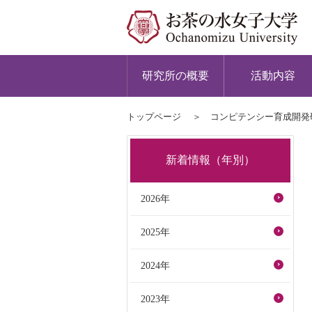
研究所の概要
活動内容
トップページ
コンピテンシー育成開発
新着情報（年別）
2026年
2025年
2024年
2023年