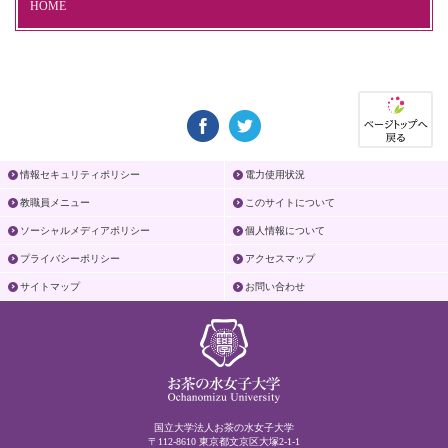
HOME
情報セキュリティポリシー
電力使用状況
教職員メニュー
このサイトについて
ソーシャルメディアポリシー
個人情報について
プライバシーポリシー
アクセスマップ
サイトマップ
お問い合わせ
国立大学法人お茶の水女子大学
〒112-8610 東京都文京区大塚2-1-1