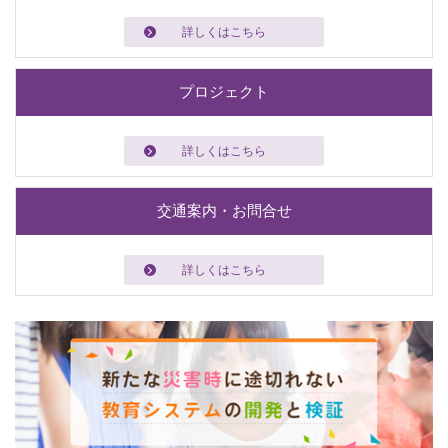
詳しくはこちら
プロジェクト
詳しくはこちら
交通案内・お問合せ
詳しくはこちら