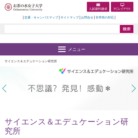
交通・キャンパスマップ
サイトマップ
お問合せ
非常時の対応
サイエンス＆エデュケーション研究所
Prev
サイエンス＆エデュケーション研
究所