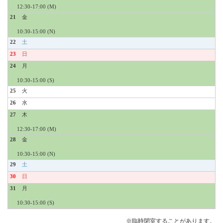
12:30-17:00 (M)
21
10:30-15:00 (N)
22
23
24
10:30-15:00 (S)
25
26
27
12:30-17:00 (M)
28
10:30-15:00 (N)
29
30
31
10:30-15:00 (S)
※臨時閉室することがあります。