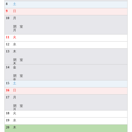
8
9
10
閉 室
11
12
13
閉 室
14
閉 室
15
16
17
閉 室
18
19
20