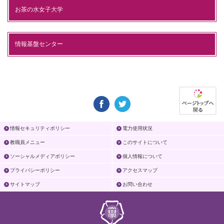
お茶の水女子大学
情報基盤センター
情報セキュリティポリシー
電力使用状況
教職員メニュー
このサイトについて
ソーシャルメディアポリシー
個人情報について
プライバシーポリシー
アクセスマップ
サイトマップ
お問い合わせ