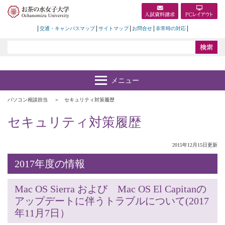
交通・キャンパスマップ
サイトマップ
お問合せ
非常時の対応
パソコン相談担当
セキュリティ対策履歴
セキュリティ対策履歴
2015年12月15日更新
2017年度の情報
Mac OS Sierra および Mac OS El Capitanの
アップデートに伴うトラブルについて(2017
年11月7日）