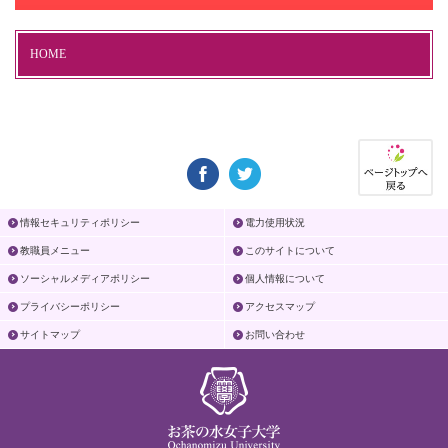
HOME
情報セキュリティポリシー
電力使用状況
教職員メニュー
このサイトについて
ソーシャルメディアポリシー
個人情報について
プライバシーポリシー
アクセスマップ
サイトマップ
お問い合わせ