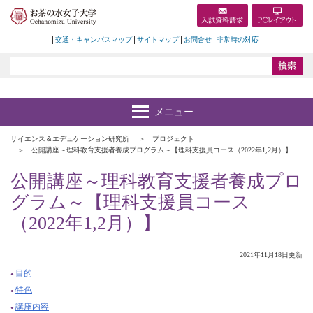
交通・キャンパスマップ
サイトマップ
お問合せ
非常時の対応
サイエンス＆エデュケーション研究所
プロジェクト
公開講座～理科教育支援者養成プログラム～【理科支援員コース（2022年1,2月）】
公開講座～理科教育支援者養成プロ
グラム～【理科支援員コース
（2022年1,2月）】
2021年11月18日更新
目的
特色
講座内容