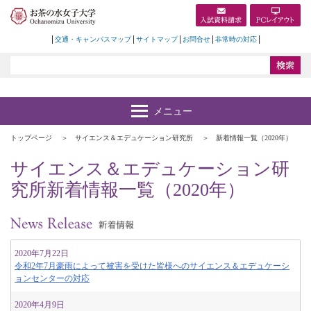
交通・キャンパスマップ
サイトマップ
お問合せ
非常時の対応
トップページ
サイエンス＆エデュケーション研究所
新着情報一覧（2020年）
サイエンス＆エデュケーション研
究所新着情報一覧（2020年）
2020年7月22日
令和2年7月豪雨によって被害を受けた皆様へのサイエンス＆エデュケーシ
ョンセンターの対応
2020年4月9日