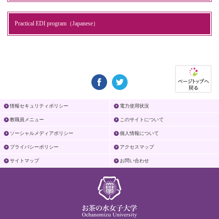
Practical EDI program（Japanese）
情報セキュリティポリシー
電力使用状況
教職員メニュー
このサイトについて
ソーシャルメディアポリシー
個人情報について
プライバシーポリシー
アクセスマップ
サイトマップ
お問い合わせ