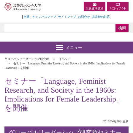
交通・キャンパスマップ
サイトマップ
お問合せ
非常時の対応
グローバルリーダーシップ研究所
イベント
セミナー「Language, Feminist Research, and Society in the 1960s: Implications for Female
Leadership」を開催
セミナー「Language, Feminist
Research, and Society in the 1960s:
Implications for Female Leadership」
を開催
2019年4月26日更新
グローバルリーダーシップ研究所セミナー