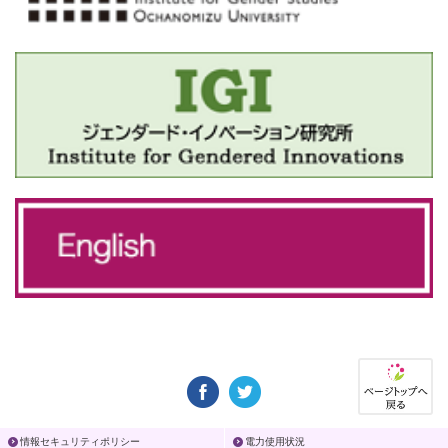
情報セキュリティポリシー
電力使用状況