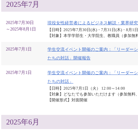
2025年7月
2025年7月30日
現役女性経営者によるビジネス解説・業界研究
～2025年8月1日
【日時】2025年7月30日(水)・7月31日(木)・8月1日(
【対象】本学学部生・大学院生、教職員（参加無
2025年7月1日
学生交流イベント開催のご案内：「リーダーシ
たちの対話」開催報告
2025年7月1日
学生交流イベント開催のご案内：「リーダーシ
たちの対話」
【日時】2025年7月1日（火） 12:00～14:00
【対象】どなたでも参加いただけます（参加無料
【開催形式】対面開催
2025年6月