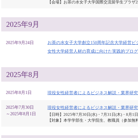
【会場】お茶の水女子大学国際交流留学生プラザ
2025年9月
2025年9月24日
お茶の水女子大学創立150周年記念大学経営
女性大学経営人材の育成に向けた実践的プログ
2025年8月
2025年8月1日
現役女性経営者によるビジネス解説・業界研究
2025年7月30日
現役女性経営者によるビジネス解説・業界研究
～2025年8月1日
【日時】2025年7月30日(水)・7月31日(木)・8月1日(
【対象】本学学部生・大学院生、教職員（参加無