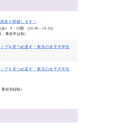
講座を開催します！
金) 9・10限 (16:40～18:10)
料、事前申込制）
ップを見つめ直す：東京の女子大学生
ップを見つめ直す：東京の女子大学生
、事前登録制）