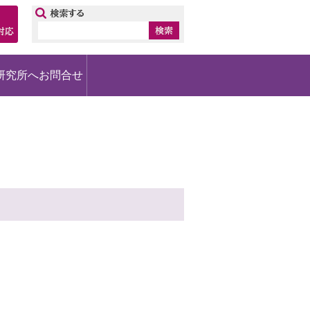
ップ
研究所へお問合せ