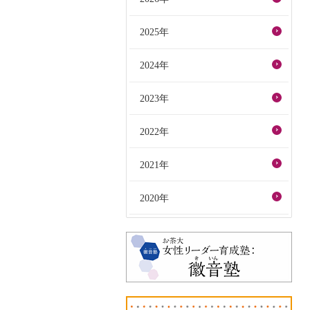
2025年
2024年
2023年
2022年
2021年
2020年