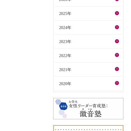
2025年
2024年
2023年
2022年
2021年
2020年