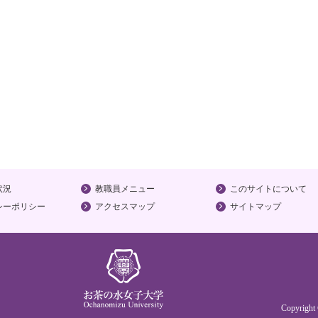
状況
教職員メニュー
このサイトについて
シーポリシー
アクセスマップ
サイトマップ
Copyrigh