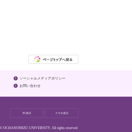
ソーシャルメディアポリシー
お問い合わせ
PC表示
スマホ表示
t © OCHANOMIZU UNIVERSITY. All rights reserved.