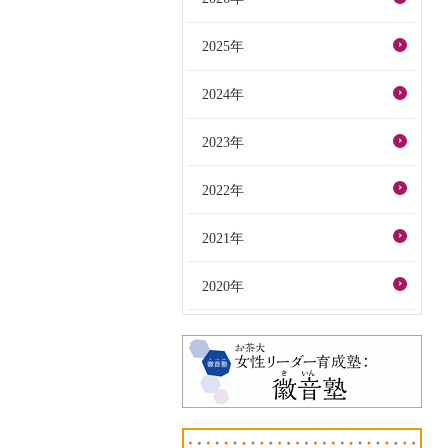
2025年
2024年
2023年
2022年
2021年
2020年