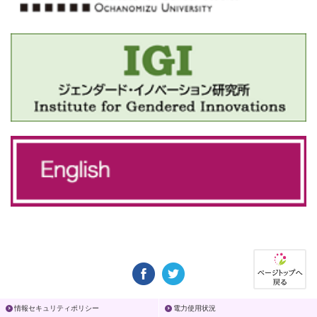
情報セキュリティポリシー
電力使用状況