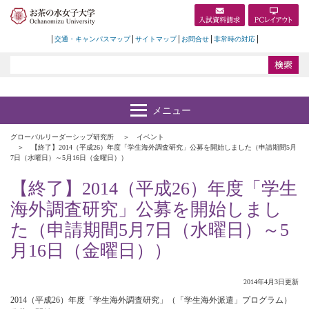
交通・キャンパスマップ
サイトマップ
お問合せ
非常時の対応
グローバルリーダーシップ研究所
イベント
【終了】2014（平成26）年度「学生海外調査研究」公募を開始しました（申請期間5月
7日（水曜日）～5月16日（金曜日））
【終了】2014（平成26）年度「学生
海外調査研究」公募を開始しまし
た（申請期間5月7日（水曜日）～5
月16日（金曜日））
2014年4月3日更新
2014（平成26）年度「学生海外調査研究」（「学生海外派遣」プログラム）