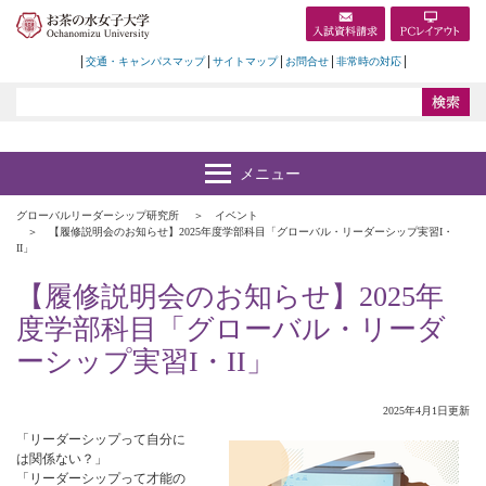
交通・キャンパスマップ
サイトマップ
お問合せ
非常時の対応
グローバルリーダーシップ研究所
イベント
【履修説明会のお知らせ】2025年度学部科目「グローバル・リーダーシップ実習I・
II」
【履修説明会のお知らせ】2025年
度学部科目「グローバル・リーダ
ーシップ実習I・II」
2025年4月1日更新
「リーダーシップって自分に
は関係ない？」
「リーダーシップって才能の