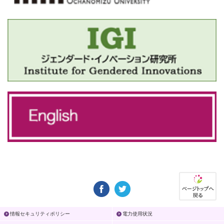
情報セキュリティポリシー
電力使用状況