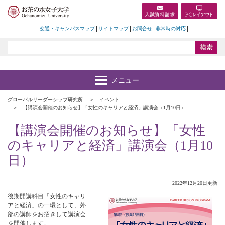
交通・キャンパスマップ
サイトマップ
お問合せ
非常時の対応
グローバルリーダーシップ研究所
イベント
【講演会開催のお知らせ】「女性のキャリアと経済」講演会（1月10日）
【講演会開催のお知らせ】「女性
のキャリアと経済」講演会（1月10
日）
2022年12月20日更新
後期開講科目「女性のキャリ
アと経済」の一環として、外
部の講師をお招きして講演会
を開催します。