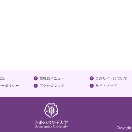
状況
教職員メニュー
このサイトについて
シーポリシー
アクセスマップ
サイトマップ
Copyrigh