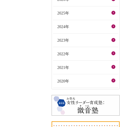
2025年
2024年
2023年
2022年
2021年
2020年