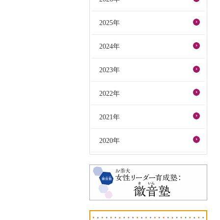
2025年
2024年
2023年
2022年
2021年
2020年