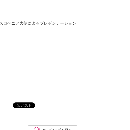
使、スロベニア大使によるプレゼンテーション