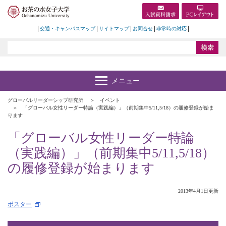
交通・キャンパスマップ
サイトマップ
お問合せ
非常時の対応
グローバルリーダーシップ研究所
イベント
「グローバル女性リーダー特論（実践編）」（前期集中5/11,5/18）の履修登録が始ま
ります
「グローバル女性リーダー特論
（実践編）」（前期集中5/11,5/18）
の履修登録が始まります
2013年4月1日更新
ポスター