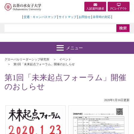
交通・キャンパスマップ
サイトマップ
お問合せ
非常時の対応
グローバルリーダーシップ研究所
イベント
第1回「未来起点フォーラム」開催のおしらせ
第1回「未来起点フォーラム」開催
のおしらせ
2020年1月16日更新