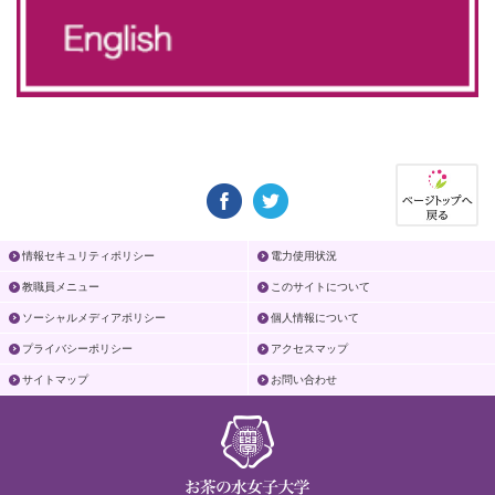
情報セキュリティポリシー
電力使用状況
教職員メニュー
このサイトについて
ソーシャルメディアポリシー
個人情報について
プライバシーポリシー
アクセスマップ
サイトマップ
お問い合わせ